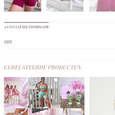
AANVULLENDE INFORMATIE
SIZE
GERELATEERDE PRODUCTEN