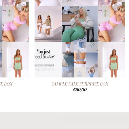
+
SE BOX
SAMPLE SALE SURPRISE BOX
€
50,00