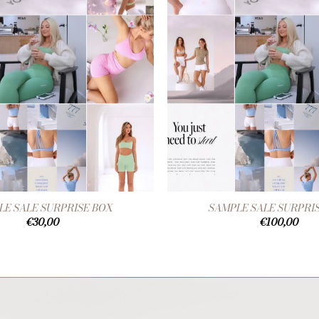
+
LE SALE SURPRISE BOX
SAMPLE SALE SURPRI
€
30,00
€
100,00